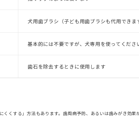
犬用歯ブラシ（子ども用歯ブラシも代用できま
基本的には不要ですが、犬専用を使ってくださ
歯石を除去するときに使用します
きにくくする」方法もあります。歯周病予防、あるいは歯みがき効果