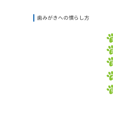
歯みがきへの慣らし方