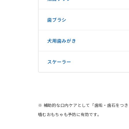
歯ブラシ
犬用歯みがき
スケーラー
※ 補助的な口内ケアとして「歯垢・歯石をつ
噛むおもちゃも予防に有効です。