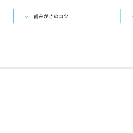
歯みがきのコツ