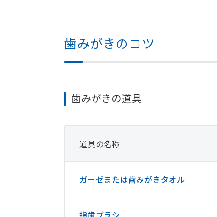
歯みがきのコツ
歯みがきの道具
道具の名称
ガーゼまたは歯みがきタオル
指歯ブラシ