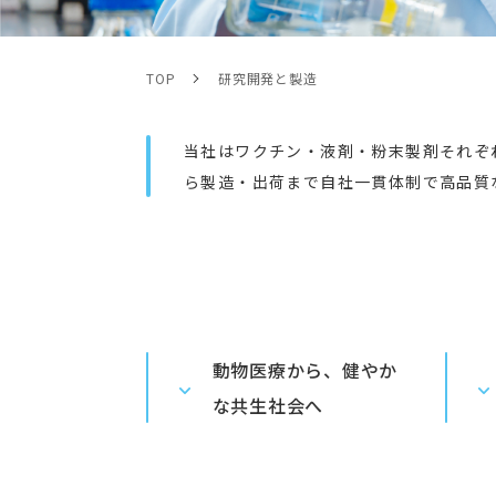
TOP
研究開発と製造
当社はワクチン・液剤・粉末製剤それぞ
ら製造・出荷まで自社一貫体制で高品質
動物医療から、健やか
な共生社会へ