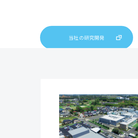
当社の研究開発