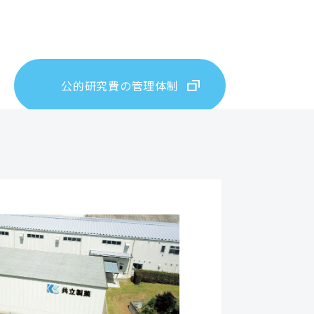
公的研究費の管理体制