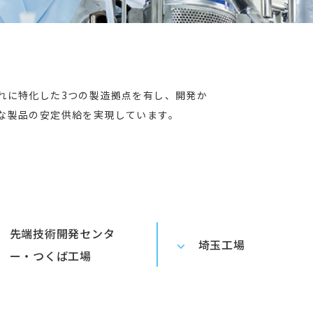
れに特化した3つの製造拠点を有し、開発か
な製品の安定供給を実現しています。
先端技術開発センタ
埼玉工場
ー・つくば工場