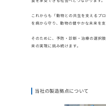
食を享受できる社会へとつながります。
これからも「動物との共生を支えるプ
を病から守り、動物の健やかな未来を支
そのために、予防・診断・治療の選択肢
来の実現に挑み続けます。
当社の製造拠点について