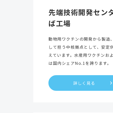
先端技術開発セン
ば工場
動物用ワクチンの開発から製造
して担う中核拠点として、安定
えています。水産用ワクチンお
は国内シェアNo.1を誇ります。
詳しく見る