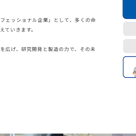
ロフェッショナル企業」として、多くの命
えていきます。
を広げ、研究開発と製造の力で、その未