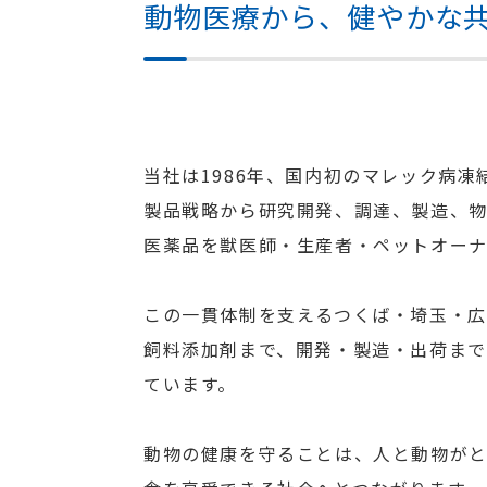
動物医療から、健やかな
当社は1986年、国内初のマレック病凍
製品戦略から研究開発、調達、製造、
医薬品を獣医師・生産者・ペットオー
この一貫体制を支えるつくば・埼玉・広
飼料添加剤まで、開発・製造・出荷ま
ています。
動物の健康を守ることは、人と動物が